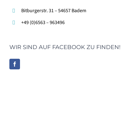
Bitburgerstr. 31 – 54657 Badem
+49 (0)6563 – 963496
WIR SIND AUF FACEBOOK ZU FINDEN!