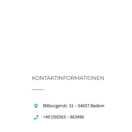
KONTAKTINFORMATIONEN
Bitburgerstr. 31 – 54657 Badem
+49 (0)6563 – 963496