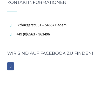
KONTAKTINFORMATIONEN
Bitburgerstr. 31 – 54657 Badem
+49 (0)6563 – 963496
WIR SIND AUF FACEBOOK ZU FINDEN!